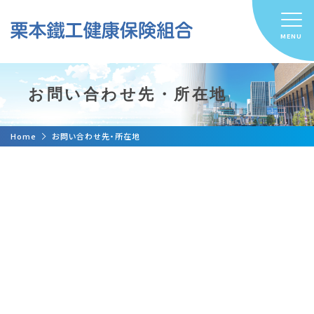
お問い合わせ先・所在地
Home
お問い合わせ先・所在地