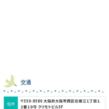
交通
〒550-8580 大阪府大阪市西区北堀江１丁目１
住所
２番１９号 クリモトビル5F