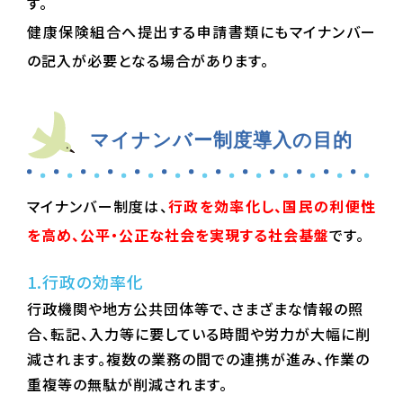
す。
健康保険組合へ提出する申請書類にもマイナンバー
の記入が必要となる場合があります。
マイナンバー制度導入の目的
マイナンバー制度は、
行政を効率化し、国民の利便性
を高め、公平・公正な社会を実現する社会基盤
です。
1.行政の効率化
行政機関や地方公共団体等で、さまざまな情報の照
合、転記、入力等に要している時間や労力が大幅に削
減されます。複数の業務の間での連携が進み、作業の
重複等の無駄が削減されます。