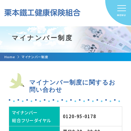
マイナンバー制度
Home
マイナンバー制度
マイナンバー制度に関するお
問い合わせ
マイナンバー
0120-95-0178
総合フリーダイヤル