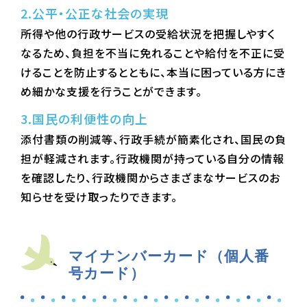
2.公平・公正な社会の実現
所得や他の行政サービスの受給状況を把握しやすく
なるため、負担を不当に免れることや給付を不正に受
けることを防止するとともに、本当に困っている方にき
め細かな支援を行うことができます。
3.国民の利便性の向上
添付書類の削減等、行政手続が簡素化され、国民の負
担が軽減されます。行政機関が持っている自分の情報
を確認したり、行政機関からさまざまなサービスのお
知らせを受け取ったりできます。
マイナンバーカード（個人番
号カード）