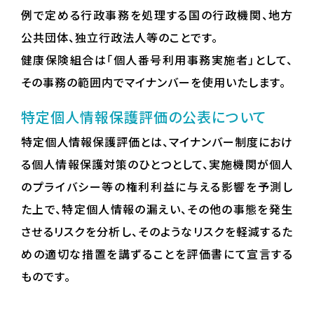
例で定める行政事務を処理する国の行政機関、地方
公共団体、独立行政法人等のことです。
健康保険組合は「個人番号利用事務実施者」として、
その事務の範囲内でマイナンバーを使用いたします。
特定個人情報保護評価の公表について
特定個人情報保護評価とは、マイナンバー制度におけ
る個人情報保護対策のひとつとして、実施機関が個人
のプライバシー等の権利利益に与える影響を予測し
た上で、特定個人情報の漏えい、その他の事態を発生
させるリスクを分析し、そのようなリスクを軽減するた
めの適切な措置を講ずることを評価書にて宣言する
ものです。