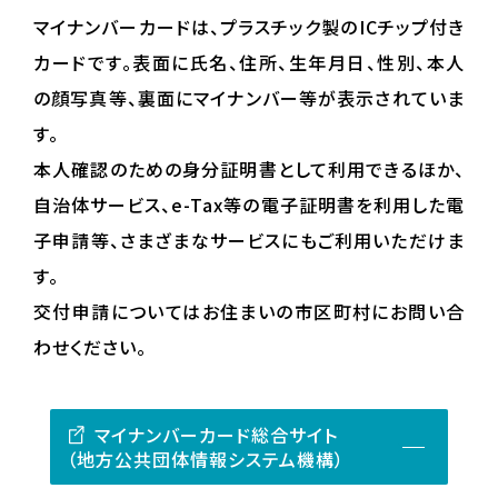
マイナンバーカードは、プラスチック製のICチップ付き
カードです。表面に氏名、住所、生年月日、性別、本人
の顔写真等、裏面にマイナンバー等が表示されていま
す。
本人確認のための身分証明書として利用できるほか、
自治体サービス、e-Tax等の電子証明書を利用した電
子申請等、さまざまなサービスにもご利用いただけま
す。
交付申請についてはお住まいの市区町村にお問い合
わせください。
マイナンバーカード総合サイト
（地方公共団体情報システム機構）