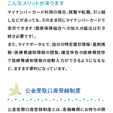
こんなメリットがあります
マイナンバーカード利用の場合、就職や転職、引っ越
しなどがあっても、そのまま同じマイナンバーカードで
受診できます（健康保険組合への加入の届出は引き
続き必要です）。
また、マイナポータルで、自分の特定健診情報・薬剤情
報・医療費通知情報の閲覧、確定申告の医療費控除
で医療費通知情報の自動入力ができるようになるな
ど、ますます便利になっています。
公金受取口座登録制度
公金受取口座登録制度とは、金融機関にお持ちの預