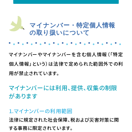
マイナンバー・特定個人情報
の取り扱いについて
マイナンバーやマイナンバーを含む個人情報（「特定
個人情報」という）は法律で定められた範囲外での利
用が禁止されています。
マイナンバーには利用、提供、収集の制限
があります
1.マイナンバーの利用範囲
法律に規定された社会保障、税および災害対策に関
する事務に限定されています。