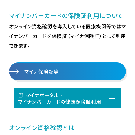
マイナンバーカードの保険証利用について
オンライン資格確認を導入している医療機関等ではマ
イナンバーカードを保険証（マイナ保険証）として利用
できます。
マイナ保険証等
マイナポータル -
マイナンバーカードの健康保険証利用
オンライン資格確認とは