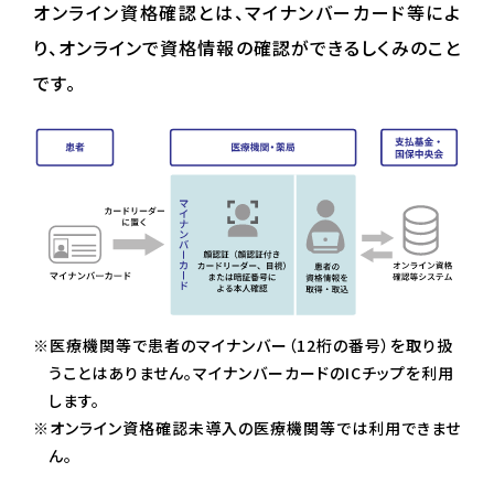
オンライン資格確認とは、マイナンバーカード等によ
り、オンラインで資格情報の確認ができるしくみのこと
です。
※医療機関等で患者のマイナンバー（12桁の番号）を取り扱
うことはありません。マイナンバーカードのICチップを利用
します。
※オンライン資格確認未導入の医療機関等では利用できませ
ん。