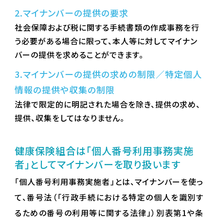
2.マイナンバーの提供の要求
社会保障および税に関する手続書類の作成事務を行
う必要がある場合に限って、本人等に対してマイナン
バーの提供を求めることができます。
3.マイナンバーの提供の求めの制限／特定個人
情報の提供や収集の制限
法律で限定的に明記された場合を除き、提供の求め、
提供、収集をしてはなりません。
健康保険組合は「個人番号利用事務実施
者」としてマイナンバーを取り扱います
「個人番号利用事務実施者」とは、マイナンバーを使っ
て、番号法（「行政手続における特定の個人を識別す
るための番号の利用等に関する法律」）別表第1や条