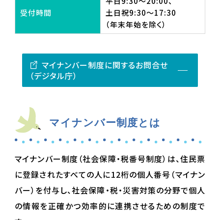
平日9:30～20:00、
受付時間
土日祝9:30～17:30
（年末年始を除く）
マイナンバー制度に関するお問合せ
（デジタル庁）
マイナンバー制度とは
マイナンバー制度（社会保障・税番号制度）は、住民票
に登録されたすべての人に12桁の個人番号（マイナン
バー）を付与し、社会保障・税・災害対策の分野で個人
の情報を正確かつ効率的に連携させるための制度で