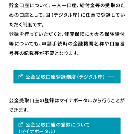
貯金口座について、一人一口座、給付金等の受取のた
めの口座として、国（デジタル庁）に任意で登録してい
ただく制度です。
登録を行っていただくと、健康保険にかかる保険給付
等についても、申請手続時の金融機関名称や口座番
号等の記載等が不要となります。
公金受取口座登録制度（デジタル庁）
公金受取口座の登録はマイナポータルから行うことが
できます。
公金受取口座の登録について
（マイナポータル）