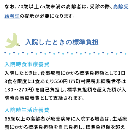
なお、70歳以上75歳未満の高齢者は、受診の際、
高齢受
給者証
の提示が必要になります。
入院したときの標準負担
入院時食事療養費
入院したときは、食事療養にかかる標準負担額として1日
3食を限度に1食あたり550円（市町村民税非課税世帯は
130～270円）を自己負担し、標準負担額を超えた額が入
院時食事療養費として支給されます。
入院時生活療養費
65歳以上の高齢者が療養病床に入院する場合は、生活療
養にかかる標準負担額を自己負担し、標準負担額を超え