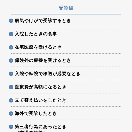
受診編
病気やけがで受診するとき
入院したときの食事
在宅医療を受けるとき
保険外の療養を受けるとき
入院や転院で移送が必要なとき
医療費が高額になるとき
立て替え払いをしたとき
海外で受診したとき
第三者行為にあったとき