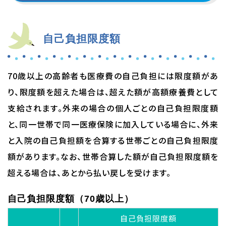
自己負担限度額
70歳以上の高齢者も医療費の自己負担には限度額があ
り、限度額を超えた場合は、超えた額が高額療養費として
支給されます。外来の場合の個人ごとの自己負担限度額
と、同一世帯で同一医療保険に加入している場合に、外来
と入院の自己負担額を合算する世帯ごとの自己負担限度
額があります。なお、世帯合算した額が自己負担限度額を
超える場合は、あとから払い戻しを受けます。
自己負担限度額（70歳以上）
自己負担限度額