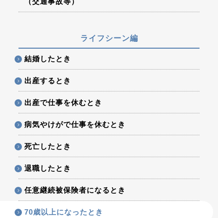
（交通事故等）
ライフシーン編
結婚したとき
出産するとき
出産で仕事を休むとき
病気やけがで仕事を休むとき
死亡したとき
退職したとき
任意継続被保険者になるとき
70歳以上になったとき