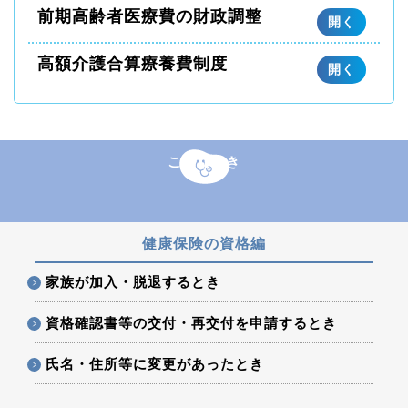
前期高齢者医療費の財政調整
開く
高額介護合算療養費制度
開く
こんなとき
健康保険の資格編
家族が加入・脱退するとき
資格確認書等の交付・再交付を申請するとき
氏名・住所等に変更があったとき