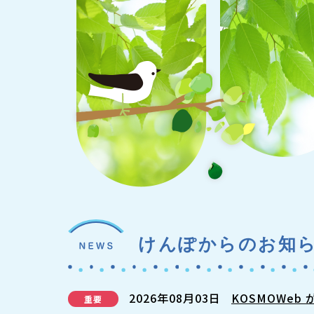
けんぽからのお知
2026年08月03日
KOSMOWeb
重要