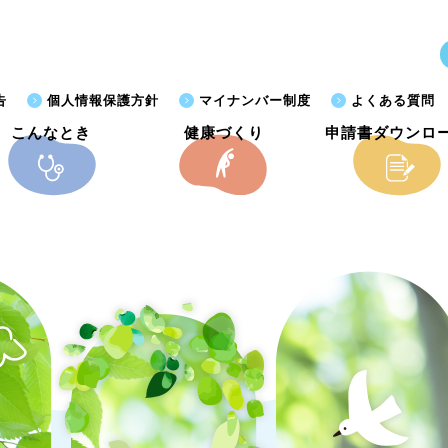
告
個人情報保護方針
マイナンバー制度
よくある質問
こんなとき
健康づくり
申請書ダウンロ