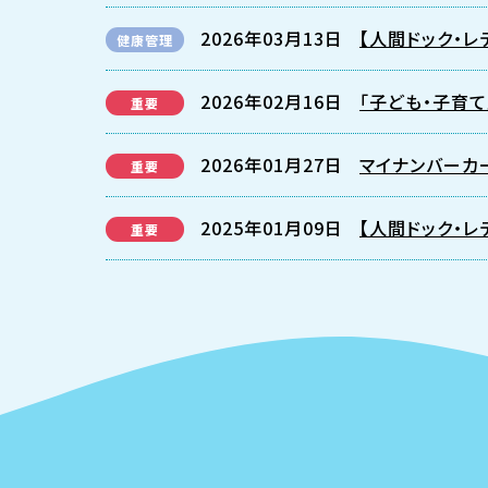
2026年03月13日
【人間ドック・
健康管理
2026年02月16日
「子ども・子育
重要
2026年01月27日
マイナンバーカ
重要
2025年01月09日
【人間ドック・
重要