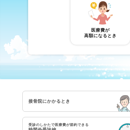
医療費が
高額になるとき
接骨院にかかるとき
受診のしかたで医療費が節約できる
時間外受診編