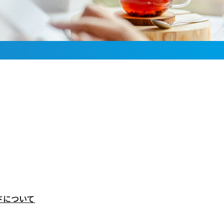
ドについて