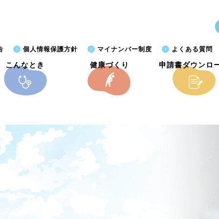
告
個人情報保護方針
マイナンバー制度
よくある質問
こんなとき
健康づくり
申請書ダウンロ