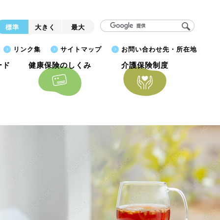
標準
大きく
最大
リンク集
サイトマップ
お問い合わせ先・所在地
ード
健康保険のしくみ
介護保険制度